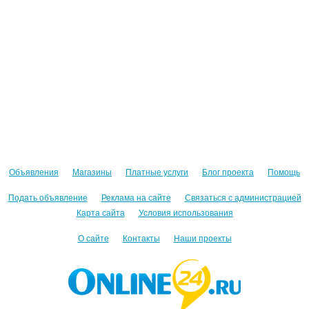
Объявления
Магазины
Платные услуги
Блог проекта
Помощь
Подать объявление
Реклама на сайте
Связаться с администрацией
Карта сайта
Условия использования
О сайте
Контакты
Наши проекты