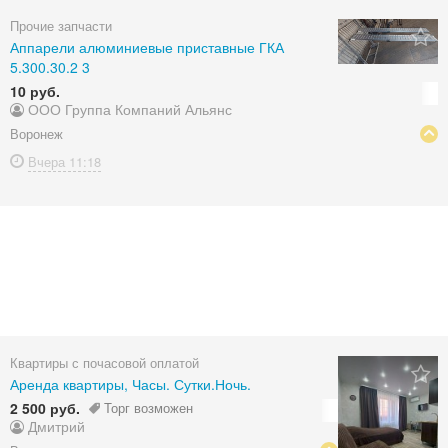
Прочие запчасти
Аппарели алюминиевые приставные ГКА
5.300.30.2 3
10 руб.
ООО Группа Компаний Альянс
Воронеж
Вчера
11:18
Квартиры с почасовой оплатой
Аренда квартиры, Часы. Сутки.Ночь.
2 500 руб.
Торг возможен
Дмитрий