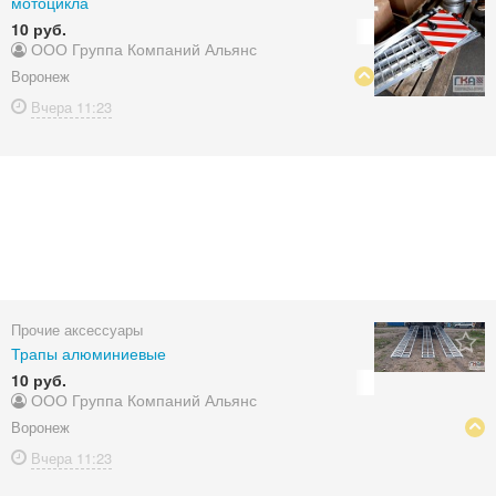
мотоцикла
10 руб.
ООО Группа Компаний Альянс
Воронеж
Вчера
11:23
Прочие аксессуары
Трапы алюминиевые
10 руб.
ООО Группа Компаний Альянс
Воронеж
Вчера
11:23