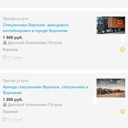
Прочие услуги
Спецтехника Воронеж, арендовать
контейнеровоз в городе Воронеже
1 500 руб.
Дмитрий Алексеевич Петров
Воронеж
17 июля
Прочие услуги
Аренда спецтехники Воронеж, спецтехника в
Воронеже
1 200 руб.
Дмитрий Алексеевич Петров
Воронеж
17 июля