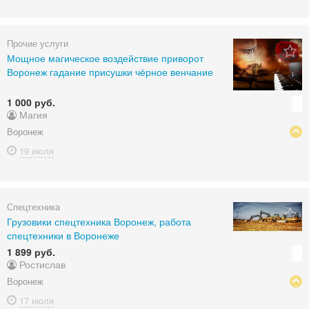
Прочие услуги
Мощное магическое воздействие приворот
Воронеж гадание присушки чёрное венчание
1 000 руб.
Магия
Воронеж
19 июля
Спецтехника
Грузовики спецтехника Воронеж, работа
спецтехники в Воронеже
1 899 руб.
Ростислав
Воронеж
17 июля