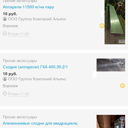
Прочие аксессуары
Аппарели 11500 кг/на пару
10 руб.
ООО Группа Компаний Альянс
Воронеж
Вчера
11:23
Прочие аксессуары
Сходни (аппарели) ГКА 400.30.2/1
10 руб.
ООО Группа Компаний Альянс
Воронеж
Вчера
11:23
Прочие аксессуары
Алюминиевые сходни для квадрацикла,