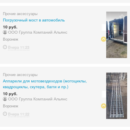
Прочие аксессуары
Погрузочный мост в автомобиль
10 руб.
ООО Группа Компаний Альянс
Воронеж
Вчера
11:23
Прочие аксессуары
Аппарели для мотовездеходов (мотоциклы,
квадроциклы, скутера, багги и пр.)
10 руб.
ООО Группа Компаний Альянс
Воронеж
Вчера
11:22