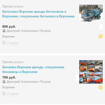
Прочие услуги
Бетоновоз Воронеж аренда бетоновоза в
Воронеже, спецтехника бетоновоз в Воронеже
800 руб.
Дмитрий Алексеевич Петров
Воронеж
17 июля
Прочие услуги
Бензовоз Воронеж аренда, спецтехника
бензовозы в Воронеже
700 руб.
Дмитрий Алексеевич Петров
Воронеж
17 июля