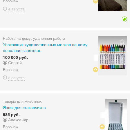
Воронеж
4 августа
Работа на дому, удаленная работа
Упаковщик художественных мелков на дому,
неполная занятость
100 000 руб.
Сергей
Воронеж
3 августа
Товары для животных
Ящик для стаканчиков
585 руб.
Александр
Воронеж