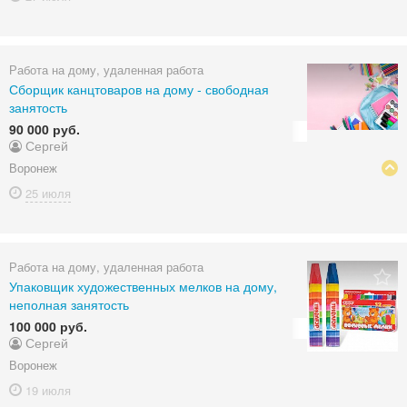
Работа на дому, удаленная работа
Сборщик канцтоваров на дому - свободная
занятость
90 000 руб.
Сергей
Воронеж
25 июля
Работа на дому, удаленная работа
Упаковщик художественных мелков на дому,
неполная занятость
100 000 руб.
Сергей
Воронеж
19 июля