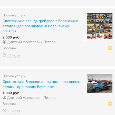
Прочие услуги
Спецтехника аренда грейдера в Воронеже и
автогрейдер арендовать в Воронежской
области
2 000 руб.
Дмитрий Алексеевич Петров
Воронеж
17 июля
Прочие услуги
Спецтехника Воронеж автовышка, арендовать
автовышку в городе Воронеже
1 000 руб.
Дмитрий Алексеевич Петров
Воронеж
17 июля