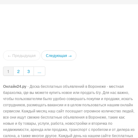
← Предыдущая
Следующая →
1
2
3
...
Онлайн24.ру
- Доска бесплатных объявлений в Воронеже - местная
барахолка, где вы можете купить новое или продать б/у. Для нас важно,
чтобы пользователям было удобно совершать покупки и продажи, искать
сотрудников, размещать вакансии и в целом пользоваться нашим онлайн
сервисом. Каждый месяц наш сайт посещает огромное количество людей,
все они ищут свежие бесплатные объявления в Воронеже, такие как:
новые и бу товары, услуги, работа, новостройки и вторичка по
недвижимости, аренда или продажа, транспорт с пробегом и от дилера из
салона, а также многое другое. Каждый день на нашем сайте бесплатных