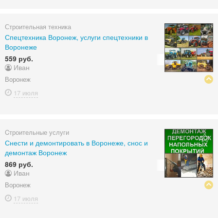
Строительная техника
Спецтехника Воронеж, услуги спецтехники в
Воронеже
559 руб.
Иван
Воронеж
17 июля
Cтроительные услуги
Снести и демонтировать в Воронеже, снос и
демонтаж Воронеж
869 руб.
Иван
Воронеж
17 июля