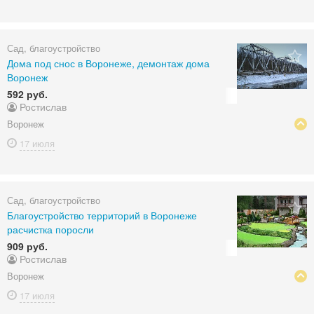
Сад, благоустройство
Дома под снос в Воронеже, демонтаж дома
Воронеж
592 руб.
Ростислав
Воронеж
17 июля
Сад, благоустройство
Благоустройство территорий в Воронеже
расчистка поросли
909 руб.
Ростислав
Воронеж
17 июля