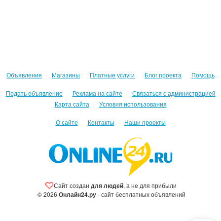
Объявления
Магазины
Платные услуги
Блог проекта
Помощь
Подать объявление
Реклама на сайте
Связаться с администрацией
Карта сайта
Условия использования
О сайте
Контакты
Наши проекты
Сайт создан
для людей
, а не для прибыли
© 2026
Онлайн24.ру
- сайт бесплатных объявлений