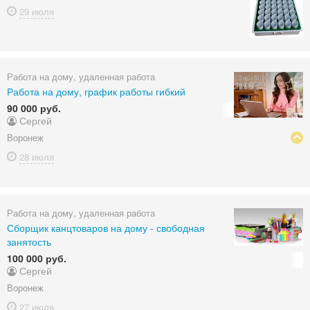
29 июля
Работа на дому, удаленная работа
Работа на дому, график работы гибкий
90 000 руб.
Сергей
Воронеж
28 июля
Работа на дому, удаленная работа
Сборщик канцтоваров на дому - свободная
занятость
100 000 руб.
Сергей
Воронеж
27 июля