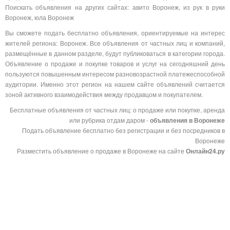
Поискать объявления на других сайтах: авито Воронеж, из рук в руки
Воронеж, юла Воронеж
Вы сможете подать бесплатно объявления, ориентируемые на интерес
жителей региона: Воронеж. Все объявления от частных лиц и компаний,
размещённые в данном разделе, будут публиковаться в категории города.
Объявление о продаже и покупке товаров и услуг на сегодняшний день
пользуются повышенным интересом разновозрастной платежеспособной
аудитории. Именно этот регион на нашем сайте объявлений считается
зоной активного взаимодействия между продавцом и покупателем.
Бесплатные объявления от частных лиц: о продаже или покупке, аренда
или рубрика отдам даром -
объявления в Воронеже
Подать объявление бесплатно без регистрации и без посредников в
Воронеже
Разместить объявление о продаже в Воронеже на сайте
Онлайн24.ру