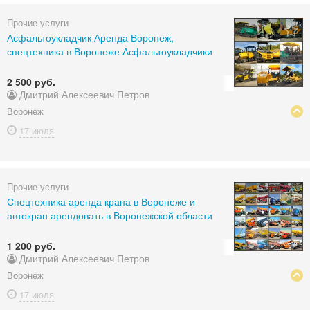
Прочие услуги
Асфальтоукладчик Аренда Воронеж,
спецтехника в Воронеже Асфальтоукладчики
2 500 руб.
Дмитрий Алексеевич Петров
Воронеж
17 июля
Прочие услуги
Спецтехника аренда крана в Воронеже и
автокран арендовать в Воронежской области
1 200 руб.
Дмитрий Алексеевич Петров
Воронеж
17 июля