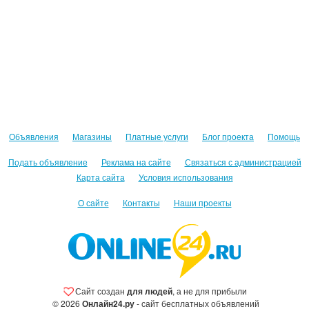
Объявления
Магазины
Платные услуги
Блог проекта
Помощь
Подать объявление
Реклама на сайте
Связаться с администрацией
Карта сайта
Условия использования
О сайте
Контакты
Наши проекты
Сайт создан
для людей
, а не для прибыли
© 2026
Онлайн24.ру
- сайт бесплатных объявлений