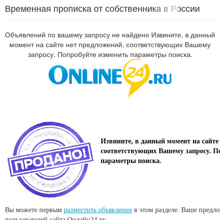
Временная прописка от собственника в России
Объявлений по вашему запросу не найдено Извините, в данный
момент на сайте нет предложений, соответствующих Вашему
запросу. Попробуйте изменить параметры поиска.
Извините, в данный момент на сайте
соответствующих Вашему запросу. П
параметры поиска.
Вы можете первым
разместить объявление
в этом разделе. Ваше предл
пользователей сайта Онлайн24.ру.