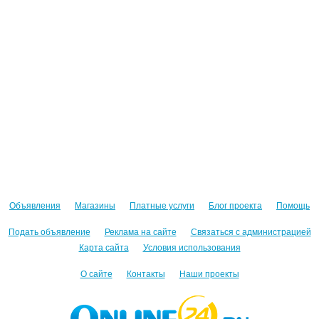
Объявления
Магазины
Платные услуги
Блог проекта
Помощь
Подать объявление
Реклама на сайте
Связаться с администрацией
Карта сайта
Условия использования
О сайте
Контакты
Наши проекты