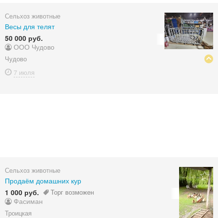
Сельхоз животные
Весы для телят
50 000 руб.
ООО Чудово
Чудово
7 июля
Сельхоз животные
Продаём домашних кур
1 000 руб.
Торг возможен
Фасиман
Троицкая