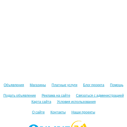
Объявления
Магазины
Платные услуги
Блог проекта
Помощь
Подать объявление
Реклама на сайте
Связаться с администрацией
Карта сайта
Условия использования
О сайте
Контакты
Наши проекты