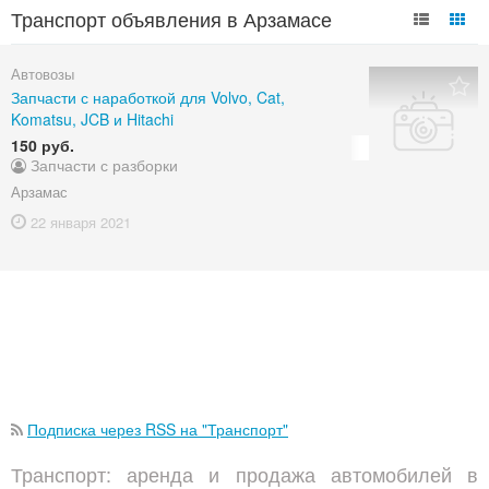
Транспорт объявления в Арзамасе
Автовозы
Запчасти с наработкой для Volvo, Cat,
Komatsu, JCB и Hitachi
150 руб.
Запчасти с разборки
Арзамас
22 января
2021
Подписка через RSS на "Транспорт"
Транспорт: аренда и продажа автомобилей в