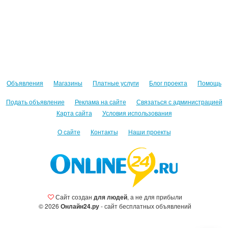
Объявления
Магазины
Платные услуги
Блог проекта
Помощь
Подать объявление
Реклама на сайте
Связаться с администрацией
Карта сайта
Условия использования
О сайте
Контакты
Наши проекты
Сайт создан
для людей
, а не для прибыли
© 2026
Онлайн24.ру
- сайт бесплатных объявлений