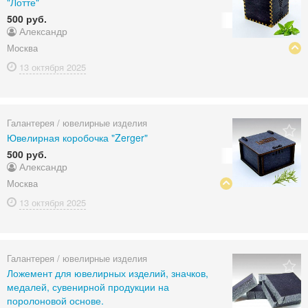
"Лотте"
500 руб.
Александр
Москва
13 октября
2025
Галантерея / ювелирные изделия
Ювелирная коробочка "Zerger"
500 руб.
Александр
Москва
13 октября
2025
Галантерея / ювелирные изделия
Ложемент для ювелирных изделий, значков,
медалей, сувенирной продукции на
поролоновой основе.