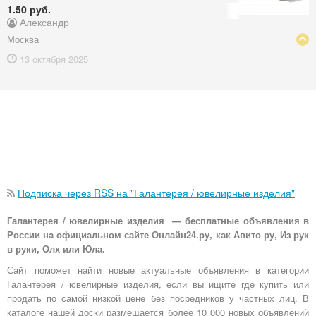
1.50 руб.
Александр
Москва
13 октября
2025
Подписка через RSS на "Галантерея / ювелирные изделия"
Галантерея / ювелирные изделия — бесплатные объявления в
России на официальном сайте Онлайн24.ру, как Авито ру, Из рук
в руки, Олх или Юла.
Сайт поможет найти новые актуальные объявления в категории
Галантерея / ювелирные изделия, если вы ищите где купить или
продать по самой низкой цене без посредников у частных лиц. В
каталоге нашей доски размещается более 10 000 новых объявлений