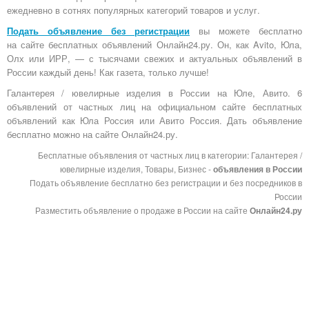
ежедневно в сотнях популярных категорий товаров и услуг.
Подать объявление без регистрации
вы можете бесплатно
на
сайте бесплатных объявлений Онлайн24.ру
. Он, как Avito, Юла,
Олх или ИРР, — с тысячами свежих и актуальных объявлений в
России каждый день! Как газета, только лучше!
Галантерея / ювелирные изделия в России на Юле, Авито. 6
объявлений от частных лиц на официальном сайте бесплатных
объявлений как Юла Россия или Авито Россия. Дать объявление
бесплатно можно на сайте Онлайн24.ру.
Бесплатные объявления от частных лиц в категории: Галантерея /
ювелирные изделия, Товары, Бизнес -
объявления в России
Подать объявление бесплатно без регистрации и без посредников в
России
Разместить объявление о продаже в России на сайте
Онлайн24.ру