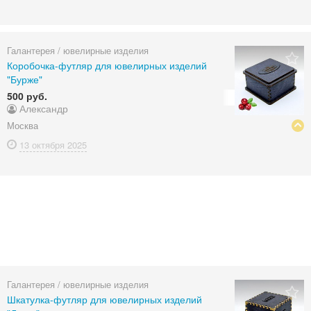
Галантерея / ювелирные изделия
Коробочка-футляр для ювелирных изделий
"Бурже"
500 руб.
Александр
Москва
13 октября
2025
Галантерея / ювелирные изделия
Шкатулка-футляр для ювелирных изделий