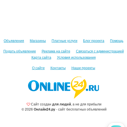
Объявления
Магазины
Платные услуги
Блог проекта
Помощь
Подать объявление
Реклама на сайте
Связаться с администрацией
Карта сайта
Условия использования
О сайте
Контакты
Наши проекты
Сайт создан
для людей
, а не для прибыли
© 2026
Онлайн24.ру
- сайт бесплатных объявлений