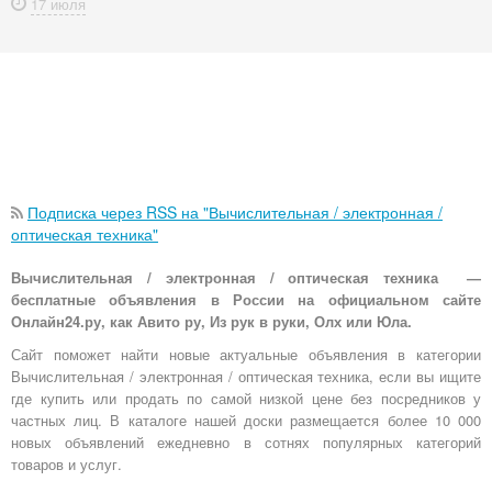
17 июля
Подписка через RSS на "Вычислительная / электронная /
оптическая техника"
Вычислительная / электронная / оптическая техника —
бесплатные объявления в России на официальном сайте
Онлайн24.ру, как Авито ру, Из рук в руки, Олх или Юла.
Сайт поможет найти новые актуальные объявления в категории
Вычислительная / электронная / оптическая техника, если вы ищите
где купить или продать по самой низкой цене без посредников у
частных лиц. В каталоге нашей доски размещается более 10 000
новых объявлений ежедневно в сотнях популярных категорий
товаров и услуг.