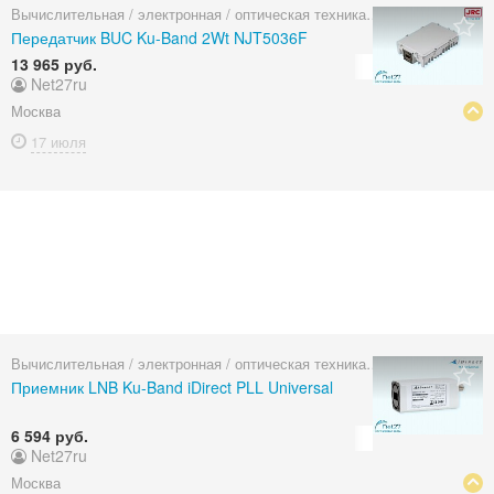
Вычислительная / электронная / оптическая техника
Передатчик BUC Ku-Band 2Wt NJT5036F
13 965 руб.
Net27ru
Москва
17 июля
Вычислительная / электронная / оптическая техника
Приемник LNB Ku-Band iDirect PLL Universal
6 594 руб.
Net27ru
Москва