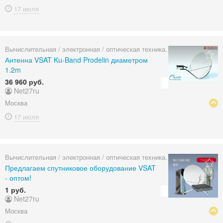
17 июля
Вычислительная / электронная / оптическая техника
Антенна VSAT Ku-Band Prodelin диаметром
1.2m
36 960 руб.
Net27ru
Москва
17 июля
Вычислительная / электронная / оптическая техника
Предлагаем спутниковое оборудование VSAT
- оптом!
1 руб.
Net27ru
Москва