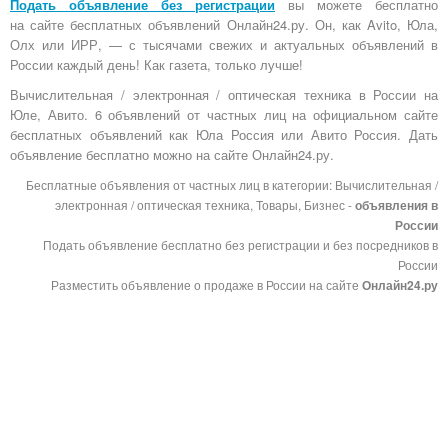
Подать объявление без регистрации
вы можете бесплатно
на
сайте бесплатных объявлений Онлайн24.ру
. Он, как Avito, Юла,
Олх или ИРР, — с тысячами свежих и актуальных объявлений в
России каждый день! Как газета, только лучше!
Вычислительная / электронная / оптическая техника в России на
Юле, Авито. 6 объявлений от частных лиц на официальном сайте
бесплатных объявлений как Юла Россия или Авито Россия. Дать
объявление бесплатно можно на сайте Онлайн24.ру.
Бесплатные объявления от частных лиц в категории: Вычислительная /
электронная / оптическая техника, Товары, Бизнес -
объявления в
России
Подать объявление бесплатно без регистрации и без посредников в
России
Разместить объявление о продаже в России на сайте
Онлайн24.ру