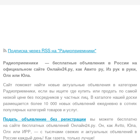
Подписка через RSS на "Радиоприемники"
Радиоприемники — бесплатные объявления в России на
официальном сайте Онлайн24.ру, как Авито ру, Из рук в руки,
Олх или Юла.
Сайт поможет найти новые актуальные объявления в категории
Радиоприемники, если вы ищите где купить или продать по самой
низкой цене без посредников у частных лиц. В каталоге нашей доски
размещается более 10 000 новых объявлений ежедневно в сотнях
популярных категорий товаров и услуг.
Подать объявление без регистрации
вы можете бесплатно
на
сайте бесплатных объявлений Онлайн24.ру
. Он, как Avito, Юла,
Олх или ИРР, — с тысячами свежих и актуальных объявлений в
России каждый день! Как газета, только лучше!