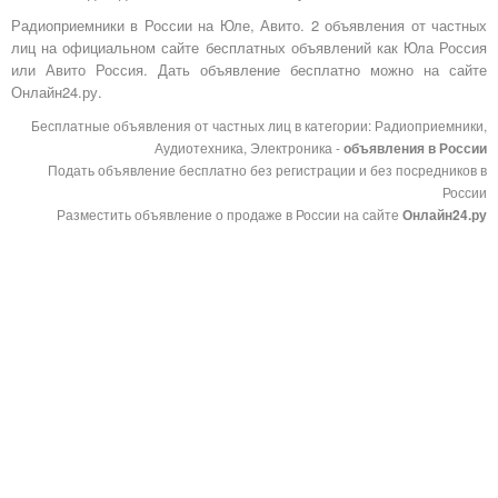
Радиоприемники в России на Юле, Авито. 2 объявления от частных
лиц на официальном сайте бесплатных объявлений как Юла Россия
или Авито Россия. Дать объявление бесплатно можно на сайте
Онлайн24.ру.
Бесплатные объявления от частных лиц в категории: Радиоприемники,
Аудиотехника, Электроника -
объявления в России
Подать объявление бесплатно без регистрации и без посредников в
России
Разместить объявление о продаже в России на сайте
Онлайн24.ру