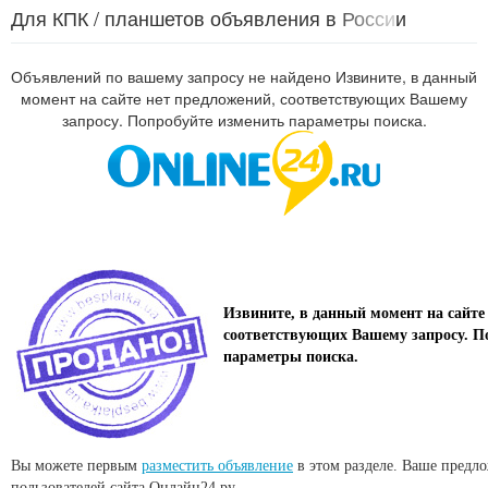
Для КПК / планшетов объявления в России
Объявлений по вашему запросу не найдено Извините, в данный
момент на сайте нет предложений, соответствующих Вашему
запросу. Попробуйте изменить параметры поиска.
Извините, в данный момент на сайте
соответствующих Вашему запросу. П
параметры поиска.
Вы можете первым
разместить объявление
в этом разделе. Ваше предл
пользователей сайта Онлайн24.ру.