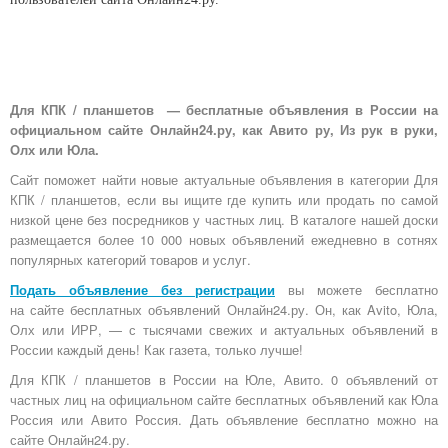
Для КПК / планшетов — бесплатные объявления в России на
официальном сайте Онлайн24.ру, как Авито ру, Из рук в руки,
Олх или Юла.
Сайт поможет найти новые актуальные объявления в категории Для
КПК / планшетов, если вы ищите где купить или продать по самой
низкой цене без посредников у частных лиц. В каталоге нашей доски
размещается более 10 000 новых объявлений ежедневно в сотнях
популярных категорий товаров и услуг.
Подать объявление без регистрации
вы можете бесплатно
на
сайте бесплатных объявлений Онлайн24.ру
. Он, как Avito, Юла,
Олх или ИРР, — с тысячами свежих и актуальных объявлений в
России каждый день! Как газета, только лучше!
Для КПК / планшетов в России на Юле, Авито. 0 объявлений от
частных лиц на официальном сайте бесплатных объявлений как Юла
Россия или Авито Россия. Дать объявление бесплатно можно на
сайте Онлайн24.ру.