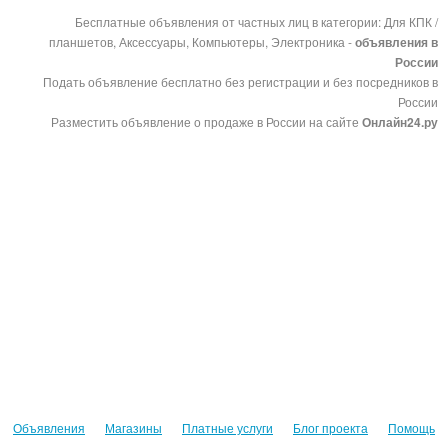
Бесплатные объявления от частных лиц в категории: Для КПК /
планшетов, Аксессуары, Компьютеры, Электроника -
объявления в
России
Подать объявление бесплатно без регистрации и без посредников в
России
Разместить объявление о продаже в России на сайте
Онлайн24.ру
Объявления
Магазины
Платные услуги
Блог проекта
Помощь