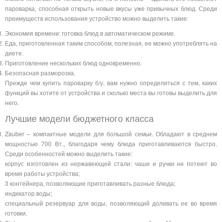
пароварка, способная открыть новые вкусы уже привычных блюд. Среди
преимуществ использования устройство можно выделить такие:
Экономия времени: готовка блюд в автоматическом режиме.
Еда, приготовленная таким способом, полезная, ее можно употреблять на
диете.
Приготовление нескольких блюд одновременно.
Безопасная разморозка.
Прежде чем купить пароварку б/у, вам нужно определиться с тем, каких
функций вы хотите от устройства и сколько места вы готовы выделить для
него.
Лучшие модели бюджетного класса
Zauber – компактные модели для большой семьи. Обладают в среднем
мощностью 700 Вт., благодаря чему блюда приготавливаются быстро.
Среди особенностей можно выделить такие:
корпус изготовлен из нержавеющей стали: чаши и ручки не потеют во
время работы устройства;
3 контейнера, позволяющие приготавливать разные блюда;
индикатор воды;
специальный резервуар для воды, позволяющий доливать ее во время
готовки.