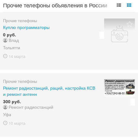
Прочие телефоны объявления в России
Прочие телефоны
Куплю программаторы
0 руб.
Влад
Тольятти
14 марта
Прочие телефоны
Ремонт радиостанций, раций, настройка КСВ
и ремонт антенн
300 руб.
Ремонт радиостанций
Уфа
10 марта