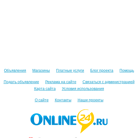
Объявления
Магазины
Платные услуги
Блог проекта
Помощь
Подать объявление
Реклама на сайте
Связаться с администрацией
Карта сайта
Условия использования
О сайте
Контакты
Наши проекты