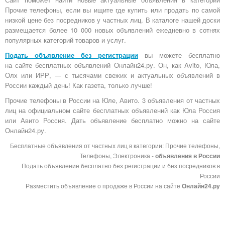
Прочие телефоны, если вы ищите где купить или продать по самой
низкой цене без посредников у частных лиц. В каталоге нашей доски
размещается более 10 000 новых объявлений ежедневно в сотнях
популярных категорий товаров и услуг.
Подать объявление без регистрации
вы можете бесплатно
на
сайте бесплатных объявлений Онлайн24.ру
. Он, как Avito, Юла,
Олх или ИРР, — с тысячами свежих и актуальных объявлений в
России каждый день! Как газета, только лучше!
Прочие телефоны в России на Юле, Авито. 3 объявления от частных
лиц на официальном сайте бесплатных объявлений как Юла Россия
или Авито Россия. Дать объявление бесплатно можно на сайте
Онлайн24.ру.
Бесплатные объявления от частных лиц в категории: Прочие телефоны,
Телефоны, Электроника -
объявления в России
Подать объявление бесплатно без регистрации и без посредников в
России
Разместить объявление о продаже в России на сайте
Онлайн24.ру