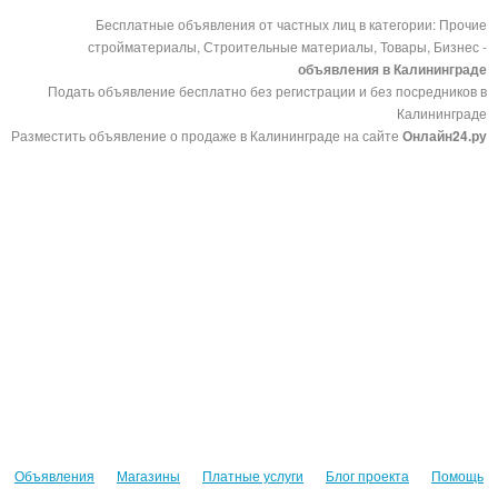
Бесплатные объявления от частных лиц в категории: Прочие
стройматериалы, Строительные материалы, Товары, Бизнес -
объявления в Калининграде
Подать объявление бесплатно без регистрации и без посредников в
Калининграде
Разместить объявление о продаже в Калининграде на сайте
Онлайн24.ру
Объявления
Магазины
Платные услуги
Блог проекта
Помощь