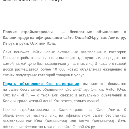
Прочие стройматериалы — бесплатные объявления в
Калининграде на официальном сайте Онлайн24.ру, как Авито ру,
Из рук в руки, Олх или Юла.
Сайт поможет найти новые актуальные объявления в категории
Прочие стройматериалы, если вы ищите где купить или продать по
самой низкой цене без посредников у частных лиц. В каталоге нашей
доски размещается более 10 000 новых объявлений ежедневно в
сотнях популярных категорий товаров и услуг.
Подать объявление без регистрации
вы можете бесплатно
на
сайте бесплатных объявлений Онлайн24.ру
. Он, как Avito, Юла,
Олх или ИРР, — с тысячами свежих и актуальных объявлений в
Калининграде каждый день! Как газета, только лучше!
Прочие стройматериалы в Калининграде на Юле, Авито. 0
объявлений от частных лиц на официальном сайте бесплатных
объявлений как Юла Калининград или Авито Калининград. Дать
объявление бесплатно можно на сайте Онлайн24.ру.