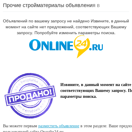
Прочие стройматериалы объявления в
Калининграде
Объявлений по вашему запросу не найдено Извините, в данный
момент на сайте нет предложений, соответствующих Вашему
запросу. Попробуйте изменить параметры поиска.
Извините, в данный момент на сайте
соответствующих Вашему запросу. П
параметры поиска.
Вы можете первым
разместить объявление
в этом разделе. Ваше предл
пользователей сайта Онлайн24.ру.