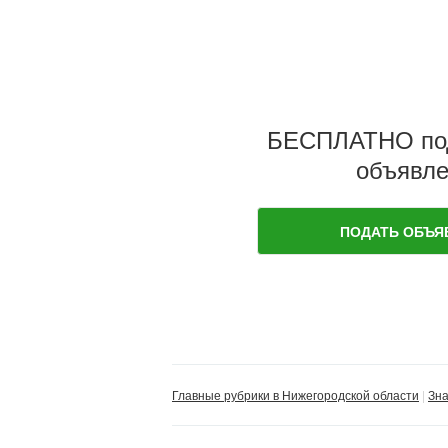
БЕСПЛАТНО по
объявле
ПОДАТЬ ОБЪЯ
Главные рубрики в Нижегородской области
Зна