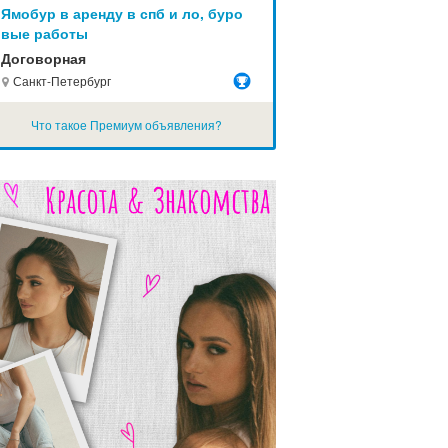
Ямобур в аренду в спб и ло, буро
вые работы
Договорная
Санкт-Петербург
Что такое Премиум объявления?