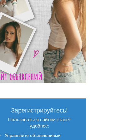
Зарегистрируйтесь!
Пользоваться сайтом станет
удобнее:
Управляйте объявлениями