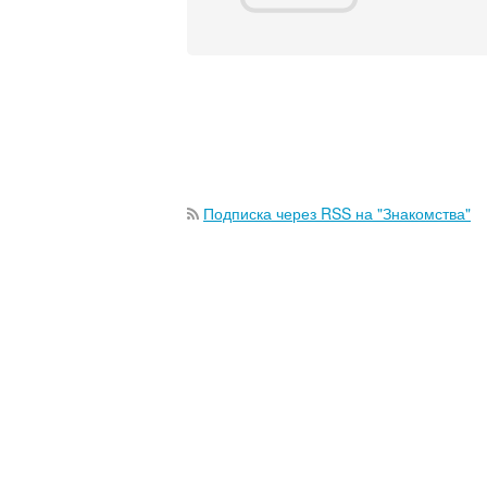
Подписка через RSS на "Знакомства"