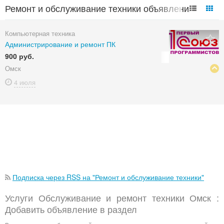
Ремонт и обслуживание техники объявления в
Омске
Компьютерная техника
Администрирование и ремонт ПК
900 руб.
Омск
4 июля
Подписка через RSS на "Ремонт и обслуживание техники"
Услуги Обслуживание и ремонт техники Омск :
Добавить объявление в раздел