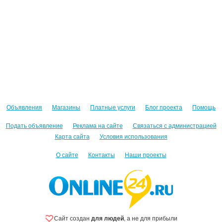
Объявления
Магазины
Платные услуги
Блог проекта
Помощь
Подать объявление
Реклама на сайте
Связаться с администрацией
Карта сайта
Условия использования
О сайте
Контакты
Наши проекты
Сайт создан
для людей
, а не для прибыли