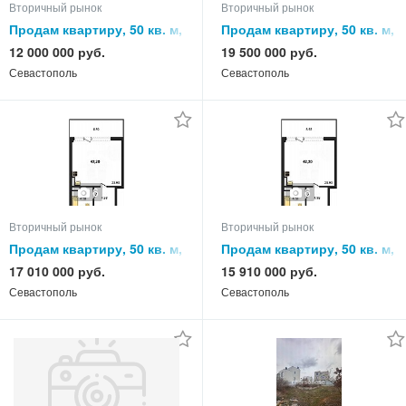
Вторичный рынок
Вторичный рынок
Продам квартиру, 50 кв. м,
Продам квартиру, 50 кв. м,
этаж
этаж
12 000 000 руб.
19 500 000 руб.
Севастополь
Севастополь
6
6
Вторичный рынок
Вторичный рынок
Продам квартиру, 50 кв. м,
Продам квартиру, 50 кв. м,
этаж
этаж
17 010 000 руб.
15 910 000 руб.
Севастополь
Севастополь