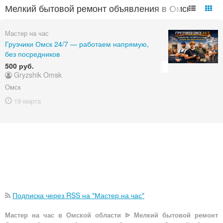
Мелкий бытовой ремонт объявления в Омской
области
Мастер на час
Грузчики Омск 24/7 — работаем напрямую,
без посредников
500 руб.
Gryzshik Omsk
Омск
19 марта
Подписка через RSS на "Мастер на час"
Мастер на час в Омской области ᐉ Мелкий бытовой ремонт