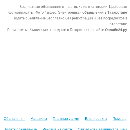
Бесплатные объявления от частных лиц в категории: Цифровые
фотоаппараты, Фото / видео, Электроника -
объявления в Татарстане
Подать объявление бесплатно без регистрации и без посредников в
Татарстане
Разместить объявление о продаже в Татарстане на сайте
Онлайн24.ру
Объявления
Магазины
Платные услуги
Блог проекта
Помощь
Подать объявление
Реклама на сайте
Связаться с администрацией