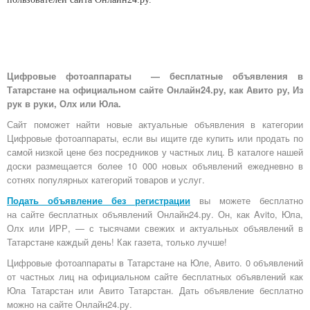
Цифровые фотоаппараты — бесплатные объявления в
Татарстане на официальном сайте Онлайн24.ру, как Авито ру, Из
рук в руки, Олх или Юла.
Сайт поможет найти новые актуальные объявления в категории
Цифровые фотоаппараты, если вы ищите где купить или продать по
самой низкой цене без посредников у частных лиц. В каталоге нашей
доски размещается более 10 000 новых объявлений ежедневно в
сотнях популярных категорий товаров и услуг.
Подать объявление без регистрации
вы можете бесплатно
на
сайте бесплатных объявлений Онлайн24.ру
. Он, как Avito, Юла,
Олх или ИРР, — с тысячами свежих и актуальных объявлений в
Татарстане каждый день! Как газета, только лучше!
Цифровые фотоаппараты в Татарстане на Юле, Авито. 0 объявлений
от частных лиц на официальном сайте бесплатных объявлений как
Юла Татарстан или Авито Татарстан. Дать объявление бесплатно
можно на сайте Онлайн24.ру.