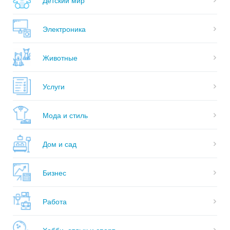
Электроника
Животные
Услуги
Мода и стиль
Дом и сад
Бизнес
Работа
Хобби, отдых и спорт