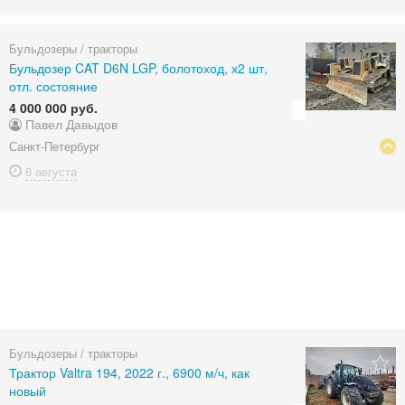
Бульдозеры / тракторы
Бульдозер CAT D6N LGP, болотоход, х2 шт,
отл. состояние
4 000 000 руб.
Павел Давыдов
Санкт-Петербург
6 августа
Бульдозеры / тракторы
Трактор Valtra 194, 2022 г., 6900 м/ч, как
новый