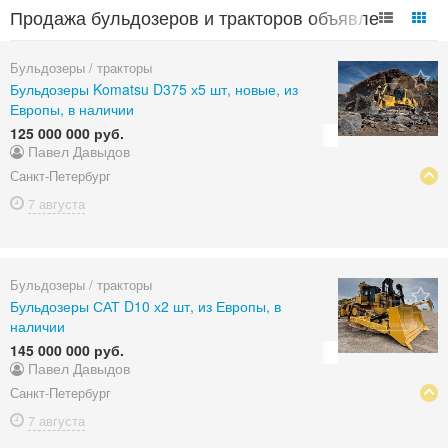
Продажа бульдозеров и тракторов объявления
в России
Бульдозеры / тракторы
Бульдозеры Komatsu D375 х5 шт, новые, из
Европы, в наличии
125 000 000 руб.
Павел Давыдов
Санкт-Петербург
7 августа
Бульдозеры / тракторы
Бульдозеры САТ D10 х2 шт, из Европы, в
наличии
145 000 000 руб.
Павел Давыдов
Санкт-Петербург
7 августа