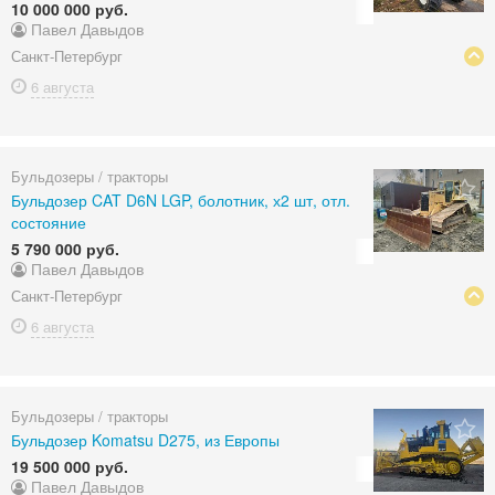
10 000 000 руб.
Павел Давыдов
Санкт-Петербург
6 августа
Бульдозеры / тракторы
Бульдозер CAT D6N LGP, болотник, х2 шт, отл.
состояние
5 790 000 руб.
Павел Давыдов
Санкт-Петербург
6 августа
Бульдозеры / тракторы
Бульдозер Komatsu D275, из Европы
19 500 000 руб.
Павел Давыдов