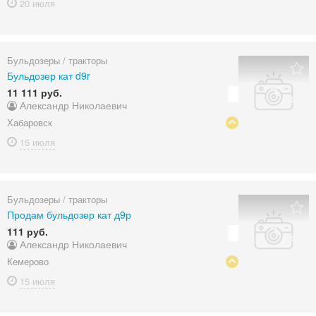
20 июля
Бульдозеры / тракторы
Бульдозер кат d9r
11 111 руб.
Александр Николаевич
Хабаровск
15 июля
Бульдозеры / тракторы
Продам бульдозер кат д9р
111 руб.
Александр Николаевич
Кемерово
15 июля