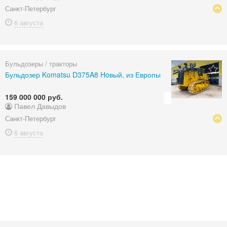
Санкт-Петербург
6 августа
Бульдозеры / тракторы
Бульдозер Komatsu D375A8 Hoвый, из Европы
159 000 000 руб.
Павел Давыдов
Санкт-Петербург
6 августа