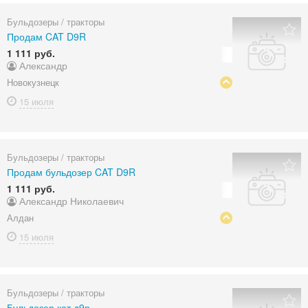
Бульдозеры / тракторы
Продам CAT D9R
1 111 руб.
Александр
Новокузнецк
15 июля
Бульдозеры / тракторы
Продам бульдозер CAT D9R
1 111 руб.
Александр Николаевич
Алдан
15 июля
Бульдозеры / тракторы
Бульдозер кат д9р