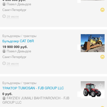
Павел Давыдов
Санкт-Петербург
28 июля
Бульдозеры / тракторы
Бульдозер CAT D8R
19 900 000 руб.
Павел Давыдов
Санкт-Петербург
28 июля
Бульдозеры / тракторы
ТРАКТОР TUMOSAN - FJB GROUP LLC
0 руб.
FAYZIEV JUMALI BAHTIYAROVICH - FJB
GROUP LLC