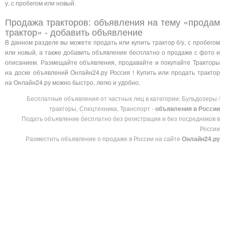
у, с пробегом или новый.
Продажа тракторов: объявления на тему «продам
трактор» - добавить объявление
В данном разделе вы можете продать или купить трактор б/у, с пробегом
или новый, а также добавить объявление бесплатно о продаже с фото и
описанием. Размещайте объявления, продавайте и покупайте Тракторы
на доске объявлений Онлайн24.ру Россия ! Купить или продать трактор
на Онлайн24.ру можно быстро, легко и удобно.
Бесплатные объявления от частных лиц в категории: Бульдозеры /
тракторы, Спецтехника, Транспорт -
объявления в России
Подать объявление бесплатно без регистрации и без посредников в
России
Разместить объявление о продаже в России на сайте
Онлайн24.ру