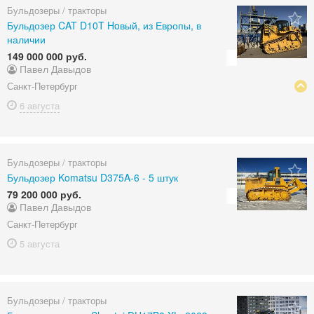
Бульдозеры / тракторы
Бульдозер CAT D10T Hoвый, из Европы, в
наличии
149 000 000 руб.
Павел Давыдов
Санкт-Петербург
6 августа
Бульдозеры / тракторы
Бульдозер Komatsu D375A-6 - 5 штук
79 200 000 руб.
Павел Давыдов
Санкт-Петербург
5 августа
Бульдозеры / тракторы