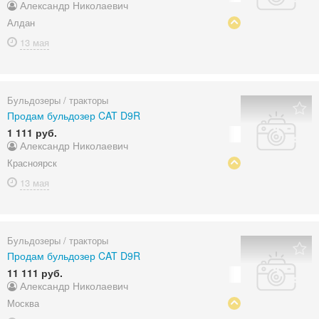
Александр Николаевич
Алдан
13 мая
Бульдозеры / тракторы
Продам бульдозер CAT D9R
1 111 руб.
Александр Николаевич
Красноярск
13 мая
Бульдозеры / тракторы
Продам бульдозер CAT D9R
11 111 руб.
Александр Николаевич
Москва