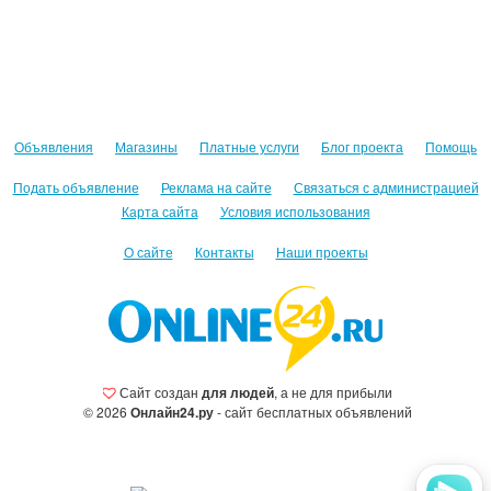
Объявления
Магазины
Платные услуги
Блог проекта
Помощь
Подать объявление
Реклама на сайте
Связаться с администрацией
Карта сайта
Условия использования
О сайте
Контакты
Наши проекты
Сайт создан
для людей
, а не для прибыли
© 2026
Онлайн24.ру
- сайт бесплатных объявлений