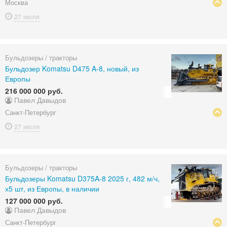
Москва
27 июля
Бульдозеры / тракторы
Бульдозер Komatsu D475 A-8, новый, из
Европы
216 000 000 руб.
Павел Давыдов
Санкт-Петербург
27 июля
Бульдозеры / тракторы
Бульдозеры Komatsu D375A-8 2025 г, 482 м/ч,
х5 шт, из Европы, в наличии
127 000 000 руб.
Павел Давыдов
Санкт-Петербург