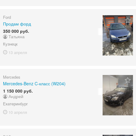
Ford
Продам форд
350 000 руб.
Татьяна
Кузнецк
13 апреля
Mercedes
Mercedes-Benz C-класс (W204)
1 150 000 руб.
Андрей
Екатеринбург
10 апреля