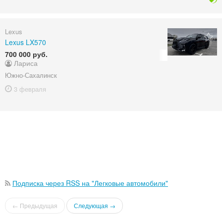
Lexus
Lexus LX570
700 000 руб.
Лариса
Южно-Сахалинск
3 февраля
Подписка через RSS на "Легковые автомобили"
← Предыдущая
Следующая →