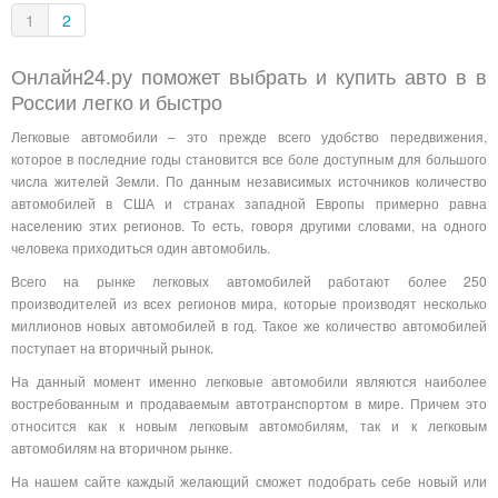
1
2
Онлайн24.ру поможет выбрать и купить авто в в
России легко и быстро
Легковые автомобили – это прежде всего удобство передвижения,
которое в последние годы становится все боле доступным для большого
числа жителей Земли. По данным независимых источников количество
автомобилей в США и странах западной Европы примерно равна
населению этих регионов. То есть, говоря другими словами, на одного
человека приходиться один автомобиль.
Всего на рынке легковых автомобилей работают более 250
производителей из всех регионов мира, которые производят несколько
миллионов новых автомобилей в год. Такое же количество автомобилей
поступает на вторичный рынок.
На данный момент именно легковые автомобили являются наиболее
востребованным и продаваемым автотранспортом в мире. Причем это
относится как к новым легковым автомобилям, так и к легковым
автомобилям на вторичном рынке.
На нашем сайте каждый желающий сможет подобрать себе новый или