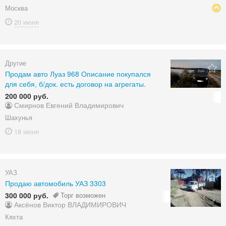
Москва
20 июня
Другие
Продам авто Луаз 968 Описание покупался
для себя, б/док. есть договор на агрегаты.
200 000 руб.
Смирнов Евгений Владимирович
Шахунья
18 июня
УАЗ
Продаю автомобиль УАЗ 3303
300 000 руб.
Торг возможен
Аксёнов Виктор ВЛАДИМИРОВИЧ
Кяхта