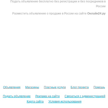
Подать объявление бесплатно без регистрации и без посредников в
России
Разместить объявление о продаже в России на сайте
Онлайн24.ру
Объявления
Магазины
Платные услуги
Блог проекта
Помощь
Подать объявление
Реклама на сайте
Связаться с администрацией
Карта сайта
Условия использования