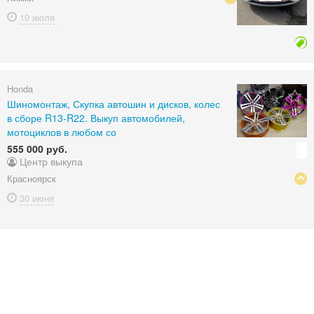
10 июля
Honda
Шиномонтаж, Скупка автошин и дисков, колес
в сборе R13-R22. Выкуп автомобилей,
мотоциклов в любом со
555 000 руб.
Центр выкупа
Красноярск
30 июня