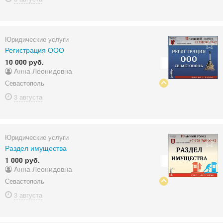
Юридические услуги
Регистрация ООО
10 000 руб.
Анна Леонидовна
Севастополь
3 августа
Юридические услуги
Раздел имущества
1 000 руб.
Анна Леонидовна
Севастополь
3 августа