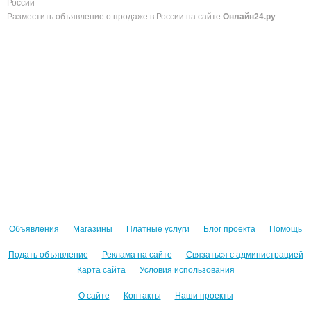
России
Разместить объявление о продаже в России на сайте
Онлайн24.ру
Объявления
Магазины
Платные услуги
Блог проекта
Помощь
Подать объявление
Реклама на сайте
Связаться с администрацией
Карта сайта
Условия использования
О сайте
Контакты
Наши проекты