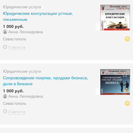
Юридические услуги
Юридические консультации устные,
письменные
1 000 руб.
Анна Леонидовна
Севастополь
3 августа
Юридические услуги
Сопровождение покупки, продажи бизнеса,
доли в бизнесе
1 000 руб.
Анна Леонидовна
Севастополь
3 августа