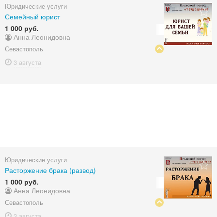
Юридические услуги
Семейный юрист
1 000 руб.
Анна Леонидовна
Севастополь
3 августа
Юридические услуги
Расторжение брака (развод)
1 000 руб.
Анна Леонидовна
Севастополь
3 августа