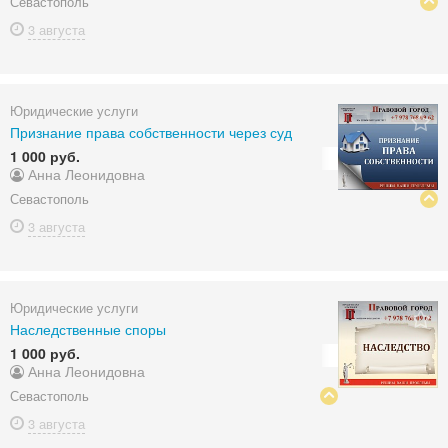
Севастополь
3 августа
Юридические услуги
Признание права собственности через суд
1 000 руб.
Анна Леонидовна
Севастополь
3 августа
Юридические услуги
Наследственные споры
1 000 руб.
Анна Леонидовна
Севастополь
3 августа