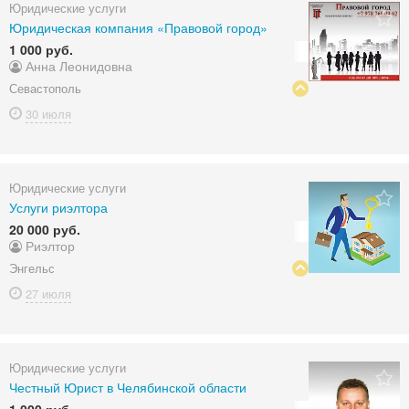
Юридические услуги
Юридическая компания «Правовой город»
1 000 руб.
Анна Леонидовна
Севастополь
30 июля
Юридические услуги
Услуги риэлтора
20 000 руб.
Риэлтор
Энгельс
27 июля
Юридические услуги
Честный Юрист в Челябинской области