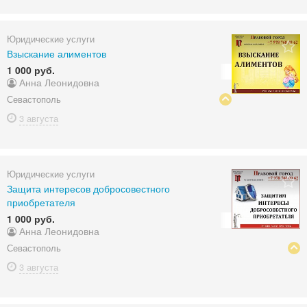
Юридические услуги
Взыскание алиментов
1 000 руб.
Анна Леонидовна
Севастополь
3 августа
Юридические услуги
Защита интересов добросовестного
приобретателя
1 000 руб.
Анна Леонидовна
Севастополь
3 августа