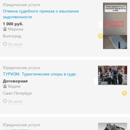
Юридические услуги
Отмена судебного приказа о взыскании
задолженности
1 000 руб.
Марина
Волгоград
30 июня
Юридические услуги
ТУРИЗМ. Туристические споры в суде.
Договорная
Вадим
Санкт-Петербург
29 июня
Юридические услуги