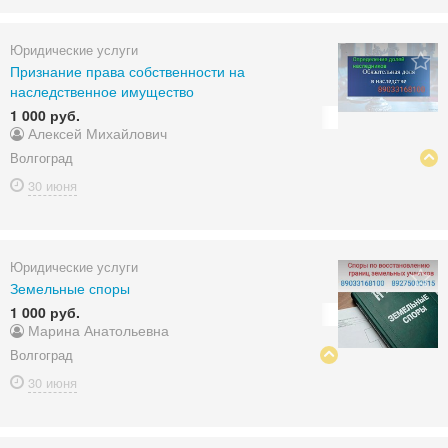
Юридические услуги
Признание права собственности на
наследственное имущество
1 000 руб.
Алексей Михайлович
Волгоград
30 июня
Юридические услуги
Земельные споры
1 000 руб.
Марина Анатольевна
Волгоград
30 июня