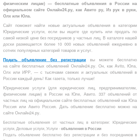
физическим лицам) — бесплатные объявления в России на
официальном сайте Онлайн24.ру, как Авито ру, Из рук в руки,
Олх или Юла.
Сайт поможет найти новые актуальные объявления в категории
Юридические услуги, если вы ищите где купить или продать по
самой низкой цене без посредников у частных лиц. В каталоге нашей
доски размещается более 10 000 новых объявлений ежедневно в
сотнях популярных категорий товаров и услуг.
Подать объявление без регистрации
вы можете бесплатно
на
сайте бесплатных объявлений Онлайн24.ру
. Он, как Avito, Юла,
Олх или ИРР, — с тысячами свежих и актуальных объявлений в
России каждый день! Как газета, только лучше!
Юридические услуги (для юридических лиц, предпринимателям,
физическим лицам) в России на Юле, Авито. 337 объявлений от
частных лиц на официальном сайте бесплатных объявлений как Юла
Россия или Авито Россия. Дать объявление бесплатно можно на
сайте Онлайн24.ру.
Бесплатные объявления от частных лиц в категории: Юридические
услуги, Деловые услуги, Услуги -
объявления в России
Подать объявление бесплатно без регистрации и без посредников в