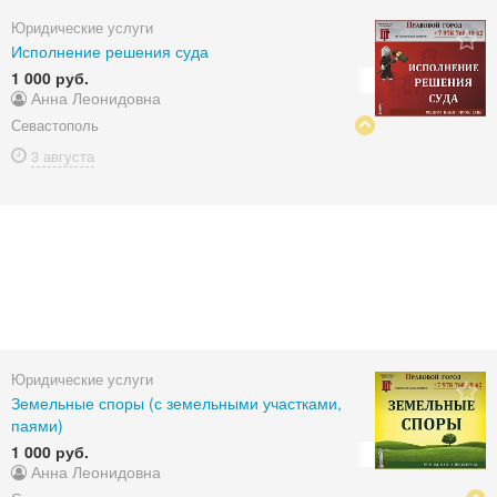
Юридические услуги
Исполнение решения суда
1 000 руб.
Анна Леонидовна
Севастополь
3 августа
Юридические услуги
Земельные споры (с земельными участками,
паями)
1 000 руб.
Анна Леонидовна