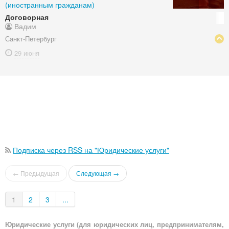
(иностранным гражданам)
Договорная
Вадим
Санкт-Петербург
29 июня
Подписка через RSS на "Юридические услуги"
← Предыдущая
Следующая →
1
2
3
...
Юридические услуги (для юридических лиц, предпринимателям,