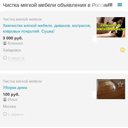
Чистка мягкой мебели объявления в России
Чистка мягкой мебели
Химчистка мягкой мебели, диванов, матрасов,
ковровых покрытий. Сушка!
3 000 руб.
Клининг.
Хабаровск
6 августа
Чистка мягкой мебели
Уборка дома
100 руб.
Илья
Москва
1 апреля