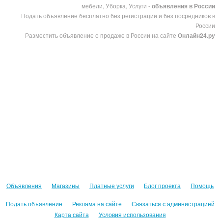
мебели, Уборка, Услуги -
объявления в России
Подать объявление бесплатно без регистрации и без посредников в
России
Разместить объявление о продаже в России на сайте
Онлайн24.ру
Объявления
Магазины
Платные услуги
Блог проекта
Помощь
Подать объявление
Реклама на сайте
Связаться с администрацией
Карта сайта
Условия использования