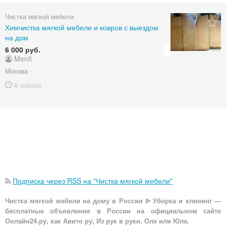
Чистка мягкой мебели
Химчистка мягкой мебели и ковров с выездом
на дом
6 000 руб.
Menfi
Москва
8 января
Подписка через RSS на "Чистка мягкой мебели"
Чистка мягкой мебели на дому в России ᐉ Уборка и клининг —
бесплатные объявления в России на официальном сайте
Онлайн24.ру, как Авито ру, Из рук в руки, Олх или Юла.