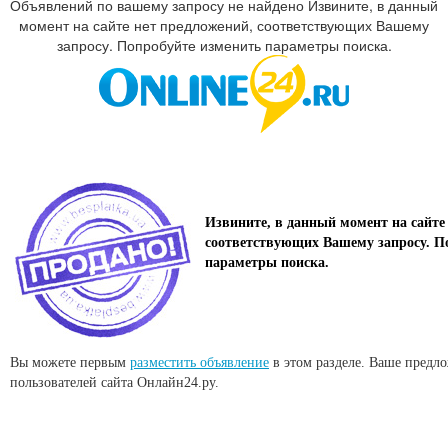
Объявлений по вашему запросу не найдено Извините, в данный
момент на сайте нет предложений, соответствующих Вашему
запросу. Попробуйте изменить параметры поиска.
Извините, в данный момент на сайте
соответствующих Вашему запросу. П
параметры поиска.
Вы можете первым
разместить объявление
в этом разделе. Ваше предл
пользователей сайта Онлайн24.ру.