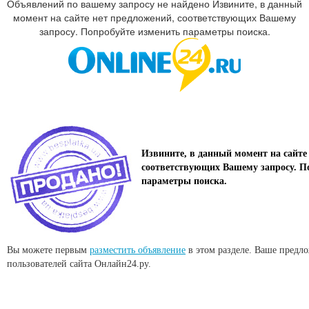
Объявлений по вашему запросу не найдено Извините, в данный
момент на сайте нет предложений, соответствующих Вашему
запросу. Попробуйте изменить параметры поиска.
Извините, в данный момент на сайте
соответствующих Вашему запросу. П
параметры поиска.
Вы можете первым
разместить объявление
в этом разделе. Ваше предл
пользователей сайта Онлайн24.ру.