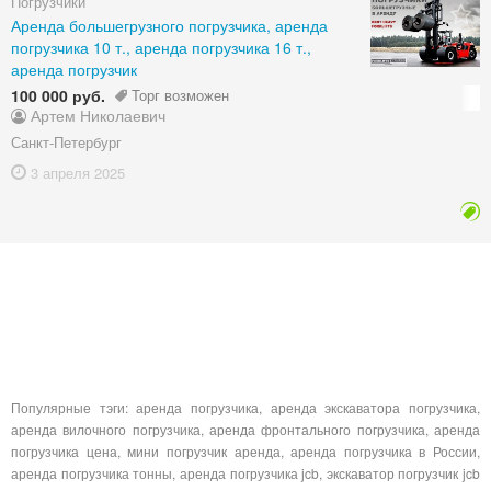
Погрузчики
Аренда большегрузного погрузчика, аренда
погрузчика 10 т., аренда погрузчика 16 т.,
аренда погрузчик
100 000 руб.
Торг возможен
Артем Николаевич
Санкт-Петербург
3 апреля
2025
Популярные тэги: аренда погрузчика, аренда экскаватора погрузчика,
аренда вилочного погрузчика, аренда фронтального погрузчика, аренда
погрузчика цена, мини погрузчик аренда, аренда погрузчика в России,
аренда погрузчика тонны, аренда погрузчика jcb, экскаватор погрузчик jcb