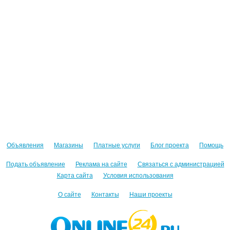
Объявления
Магазины
Платные услуги
Блог проекта
Помощь
Подать объявление
Реклама на сайте
Связаться с администрацией
Карта сайта
Условия использования
О сайте
Контакты
Наши проекты