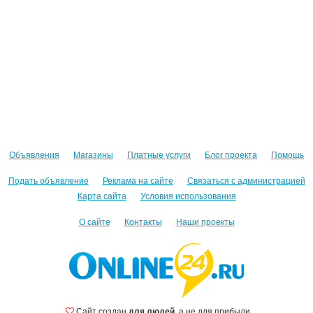
Объявления
Магазины
Платные услуги
Блог проекта
Помощь
Подать объявление
Реклама на сайте
Связаться с администрацией
Карта сайта
Условия использования
О сайте
Контакты
Наши проекты
Сайт создан
для людей
, а не для прибыли