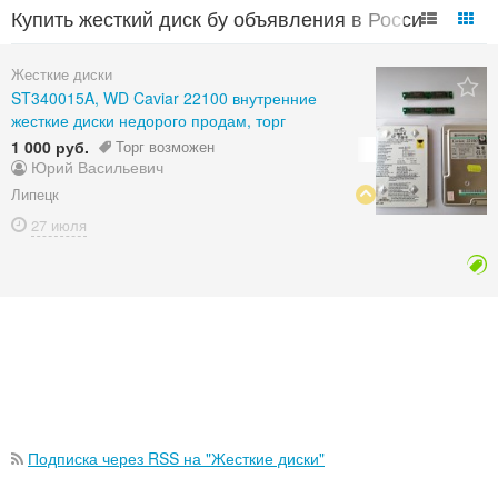
Купить жесткий диск бу объявления в России
Жесткие диски
ST340015A, WD Caviar 22100 внутренние
жесткие диски недорого продам, торг
1 000 руб.
Торг возможен
Юрий Васильевич
Липецк
27 июля
Подписка через RSS на "Жесткие диски"