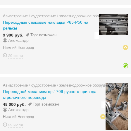
Авиастроение / судостроение / железнодорожное оборудование
Переходные стыковые накладки Р65-Р50 на
рельсы
9 900 руб.
Торг возможен
Александр
Нижний Новгород
29 июля
Авиастроение / судостроение / железнодорожное оборудование
Переводной механизм пр.1709 ручного привода
стрелочного перевода
48 000 руб.
Торг возможен
Александр
Нижний Новгород
29 июля