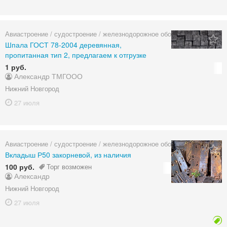
Авиастроение / судостроение / железнодорожное оборудование
Шпала ГОСТ 78-2004 деревянная,
пропитанная тип 2, предлагаем к отгрузке
1 руб.
Александр ТМГООО
Нижний Новгород
27 июля
Авиастроение / судостроение / железнодорожное оборудование
Вкладыш Р50 закорневой, из наличия
100 руб.
Торг возможен
Александр
Нижний Новгород
27 июля