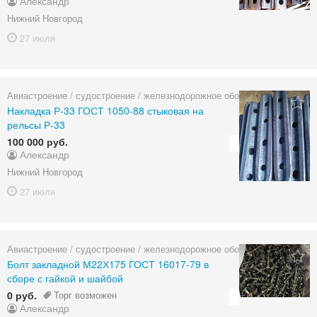
Александр
Нижний Новгород
27 июля
Авиастроение / судостроение / железнодорожное оборудование
Накладка Р-33 ГОСТ 1050-88 стыковая на
рельсы Р-33
100 000 руб.
Александр
Нижний Новгород
27 июля
Авиастроение / судостроение / железнодорожное оборудование
Болт закладной М22Х175 ГОСТ 16017-79 в
сборе с гайкой и шайбой
0 руб.
Торг возможен
Александр