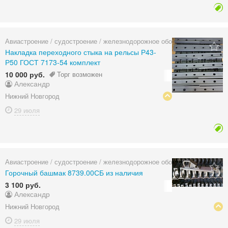
Авиастроение / судостроение / железнодорожное оборудование
Накладка переходного стыка на рельсы Р43-
Р50 ГОСТ 7173-54 комплект
10 000 руб.
Торг возможен
Александр
Нижний Новгород
29 июля
Авиастроение / судостроение / железнодорожное оборудование
Горочный башмак 8739.00СБ из наличия
3 100 руб.
Александр
Нижний Новгород
29 июля