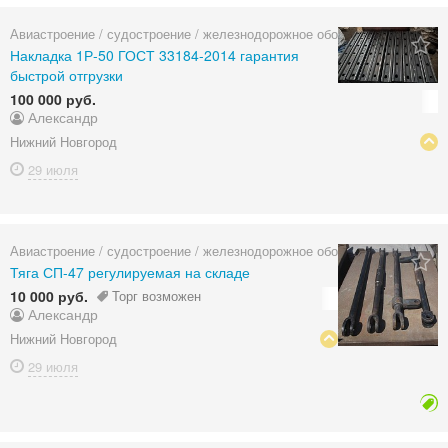
Авиастроение / судостроение / железнодорожное оборудование
Накладка 1Р-50 ГОСТ 33184-2014 гарантия
быстрой отгрузки
100 000 руб.
Александр
Нижний Новгород
29 июля
Авиастроение / судостроение / железнодорожное оборудование
Тяга СП-47 регулируемая на складе
10 000 руб.
Торг возможен
Александр
Нижний Новгород
29 июля