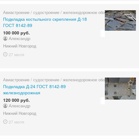
Авиастроение / судостроение / железнодорожное оборудование
Подкладка костыльного скрепления Д-18
ГОСТ 8142-89
100 000 руб.
Александр
Нижний Новгород
27 июля
Авиастроение / судостроение / железнодорожное оборудование
Подкладка Д-24 ГОСТ 8142-89
железнодорожная
120 000 руб.
Александр
Нижний Новгород
27 июля