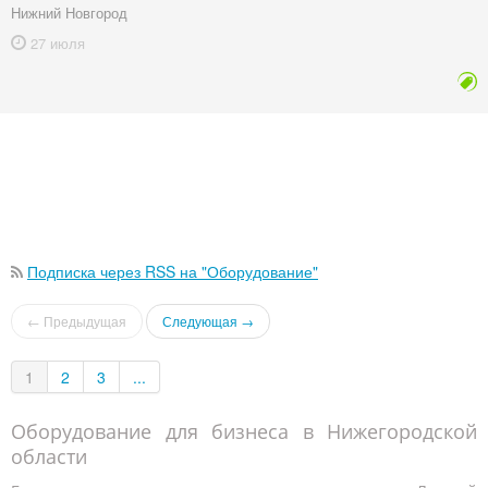
Нижний Новгород
27 июля
Подписка через RSS на "Оборудование"
← Предыдущая
Следующая →
1
2
3
...
Оборудование для бизнеса в Нижегородской
области