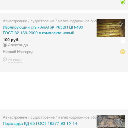
Авиастроение / судостроение / железнодорожное оборудование
Изолирующий стык АпАТэК Р65ВП ЦП-499
ГОСТ 32.169-2000 в комплекте новый
100 руб.
Александр
Нижний Новгород
29 июля
Авиастроение / судостроение / железнодорожное оборудование
Подкладка КД-65 ГОСТ 16277-93 ТУ 14-