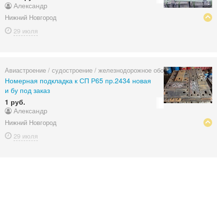
Александр
Нижний Новгород
29 июля
Авиастроение / судостроение / железнодорожное оборудование
Номерная подкладка к СП Р65 пр.2434 новая
и бу под заказ
1 руб.
Александр
Нижний Новгород
29 июля