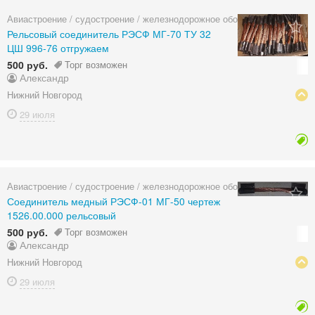
Авиастроение / судостроение / железнодорожное оборудование
Рельсовый соединитель РЭСФ МГ-70 ТУ 32
ЦШ 996-76 отгружаем
500 руб.
Торг возможен
Александр
Нижний Новгород
29 июля
Авиастроение / судостроение / железнодорожное оборудование
Соединитель медный РЭСФ-01 МГ-50 чертеж
1526.00.000 рельсовый
500 руб.
Торг возможен
Александр
Нижний Новгород
29 июля