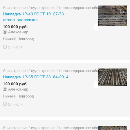
Авиастроение / судостроение / железнодорожное оборудование
Накладка 1Р-43 ГОСТ 19127-73
железнодорожная
100 000 руб.
Александр
Нижний Новгород
27 июля
Авиастроение / судостроение / железнодорожное оборудование
Накладка 1Р-65 ГОСТ 33184-2014
120 000 руб.
Александр
Нижний Новгород
27 июля
Авиастроение / судостроение / железнодорожное оборудование