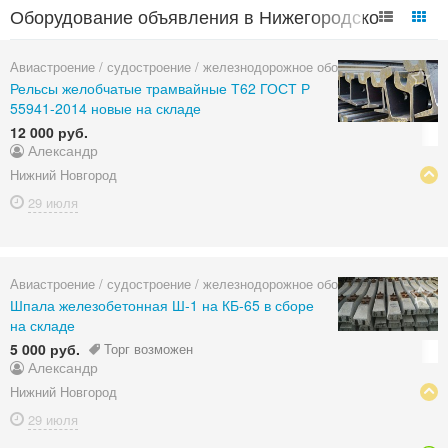
Оборудование объявления в Нижегородской
области
Авиастроение / судостроение / железнодорожное оборудование
Рельсы желобчатые трамвайные Т62 ГОСТ Р
55941-2014 новые на складе
12 000 руб.
Александр
Нижний Новгород
29 июля
Авиастроение / судостроение / железнодорожное оборудование
Шпала железобетонная Ш-1 на КБ-65 в сборе
на складе
5 000 руб.
Торг возможен
Александр
Нижний Новгород
29 июля