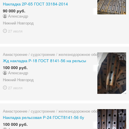
Накладка 2Р-65 ГОСТ 33184-2014
90 000 руб.
Александр
Нижний Новгород
27 июля
Авиастроение / судостроение / железнодорожное оборудование
Жд накладка Р-18 ГОСТ 8141-56 на рельсы
100 000 руб.
Александр
Нижний Новгород
27 июля
Авиастроение / судостроение / железнодорожное оборудование
Накладка рельсовая Р-24 ГОСТ8141-56 бу
100 000 руб.