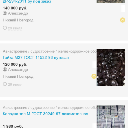
2Р-294-2011 бу под заказ
140 000 руб.
Александр
Нижний Новгород
29 июля
Авиастроение / судостроение / железнодорожное оборудование
Гайка М27 ГОСТ 11532-93 путевая
120 000 руб.
Александр
Нижний Новгород
29 июля
Авиастроение / судостроение / железнодорожное оборудование
Колодка тип М ГОСТ 30249-97 локомотивная
1 980 руб.