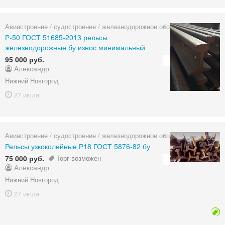
Авиастроение / судостроение / железнодорожное оборудование
Р-50 ГОСТ 51685-2013 рельсы
железнодорожные бу износ минимальный
95 000 руб.
Александр
Нижний Новгород
27 июля
Авиастроение / судостроение / железнодорожное оборудование
Рельсы узкоколейные Р18 ГОСТ 5876-82 бу
75 000 руб.
Торг возможен
Александр
Нижний Новгород
27 июля