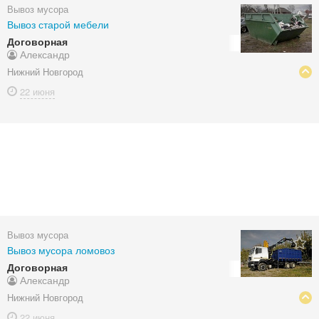
Вывоз мусора
Вывоз старой мебели
Договорная
Александр
Нижний Новгород
22 июня
Вывоз мусора
Вывоз мусора ломовоз
Договорная
Александр
Нижний Новгород
22 июня