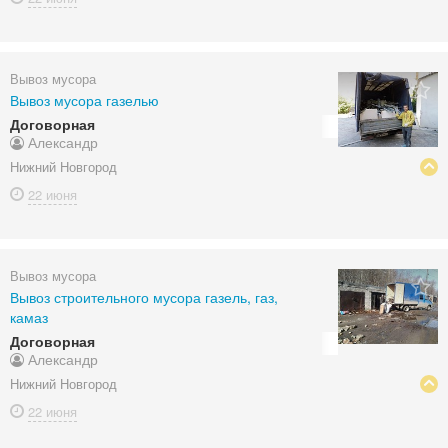
Вывоз мусора
Вывоз мусора газелью
Договорная
Александр
Нижний Новгород
22 июня
Вывоз мусора
Вывоз строительного мусора газель, газ,
камаз
Договорная
Александр
Нижний Новгород
22 июня