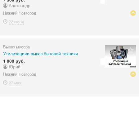
Александр
Нижний Новгород
22 июня
Вывоз мусора
Утилизацияи вывоз бытовой техники
1 000 руб.
Юрий
Нижний Новгород
27 мая