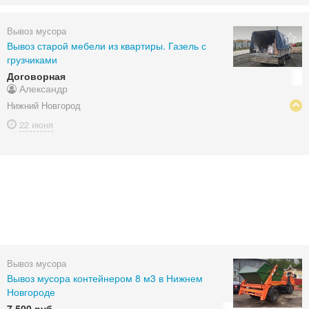
Вывоз мусора
Вывоз старой мебели из квартиры. Газель с
грузчиками
Договорная
Александр
Нижний Новгород
22 июня
Вывоз мусора
Вывоз мусора контейнером 8 м3 в Нижнем
Новгороде
7 500 руб.