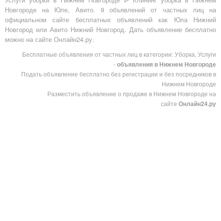
Новгороде на Юле, Авито. 9 объявлений от частных лиц на
официальном сайте бесплатных объявлений как Юла Нижний
Новгород или Авито Нижний Новгород. Дать объявление бесплатно
можно на сайте Онлайн24.ру.
Бесплатные объявления от частных лиц в категории: Уборка, Услуги
-
объявления в Нижнем Новгороде
Подать объявление бесплатно без регистрации и без посредников в
Нижнем Новгороде
Разместить объявление о продаже в Нижнем Новгороде на
сайте
Онлайн24.ру