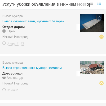
Услуги уборки объявления в Нижнем Новгороде
Вывоз мусора
Вывоз чугунных ванн, чугунных батарей
Отдам даром
Юрий
Нижний Новгород
Вчера
11:43
Вывоз мусора
Вывоз строительного мусора камазом
Договорная
Александр
Нижний Новгород
22 июня