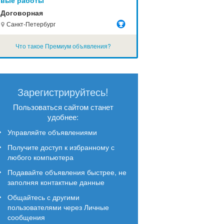
вые работы
Договорная
Санкт-Петербург
Что такое Премиум объявления?
Зарегистрируйтесь!
Пользоваться сайтом станет
удобнее:
Управляйте объявлениями
Получите доступ к избранному с
любого компьютера
Подавайте объявления быстрее, не
заполняя контактные данные
Общайтесь с другими
пользователями через Личные
сообщения