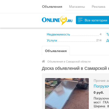
Объявления
Магазины
Реклама
Все категории
Недвижимость
4
Т
Услуги
214
Д
Объявления
Объявления в Самарской области
Доска объявлений в Самарской 
Прочие а
Погрузо
0 руб.
Погрузочн
мост ГКА
Ширина 8