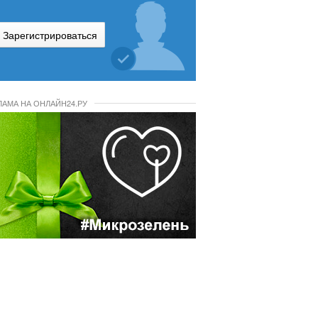
Зарегистрироваться
ЛАМА НА ОНЛАЙН24.РУ