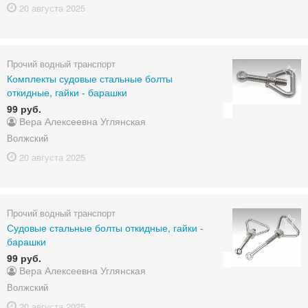
20 августа
2025
Прочий водный транспорт
Комплекты судовые стальные болты
откидные, гайки - барашки
99 руб.
Вера Алексеевна Углянская
Волжский
20 августа
2025
Прочий водный транспорт
Судовые стальные болты откидные, гайки -
барашки
99 руб.
Вера Алексеевна Углянская
Волжский
20 августа
2025