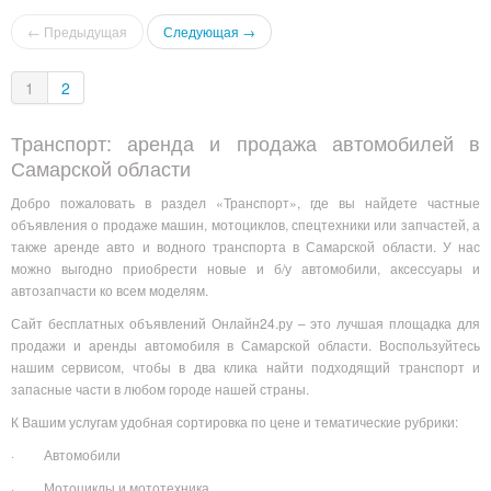
← Предыдущая
Следующая →
1
2
Транспорт: аренда и продажа автомобилей в
Самарской области
Добро пожаловать в раздел «Транспорт», где вы найдете частные
объявления о продаже машин, мотоциклов, спецтехники или запчастей, а
также аренде авто и водного транспорта в Самарской области. У нас
можно выгодно приобрести новые и б/у автомобили, аксессуары и
автозапчасти ко всем моделям.
Сайт бесплатных объявлений Онлайн24.ру – это лучшая площадка для
продажи и аренды автомобиля в Самарской области. Воспользуйтесь
нашим сервисом, чтобы в два клика найти подходящий транспорт и
запасные части в любом городе нашей страны.
К Вашим услугам удобная сортировка по цене и тематические рубрики:
· Автомобили
· Мотоциклы и мототехника