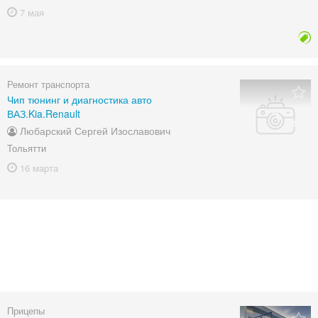
7 мая
Ремонт транспорта
Чип тюнинг и диагностика авто
ВАЗ.Kia.Renault
Любарский Сергей Изославович
Тольятти
16 марта
Прицепы