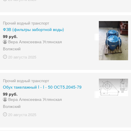
Прочий водный транспорт
ФЗВ (фильтры забортной воды)
99 руб.
Вера Алексеевна Углянская
Волжский
20 августа
2025
Прочий водный транспорт
Обух такелажный I - I - 50 ОСТ5.2045-79
99 руб.
Вера Алексеевна Углянская
Волжский
20 августа
2025