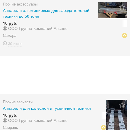
Прочие аксессуары
Аппарели алюминиевые для заезда тяжелой
техники до 50 тонн
10 руб.
ООО Группа Компаний Альянс
Самара
30 июня
Прочие запчасти
Аппарели для колесной и гусеничной техники
10 руб.
ООО Группа Компаний Альянс
Сызрань