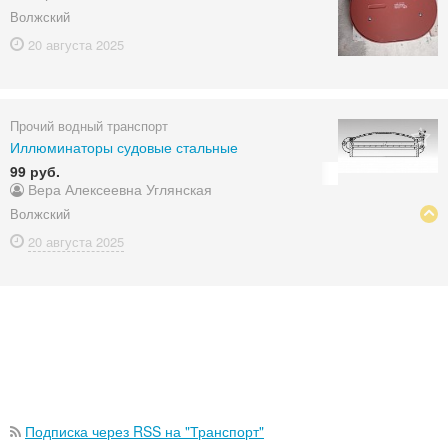
Волжский
20 августа
2025
Прочий водный транспорт
Иллюминаторы судовые стальные
99 руб.
Вера Алексеевна Углянская
Волжский
20 августа
2025
Подписка через RSS на "Транспорт"