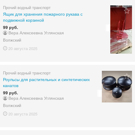
Прочий водный транспорт
Ящик для хранения пожарного рукава с
подвижной корзиной
99 руб.
Вера Алексеевна Углянская
Волжский
20 августа
2025
Прочий водный транспорт
Роульсы для растительных и синтетических
канатов
99 руб.
Вера Алексеевна Углянская
Волжский
20 августа
2025