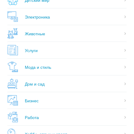
Электроника
Животные
Услуги
Мода и стиль
Дом и сад
Бизнес
Работа
Хобби, отдых и спорт