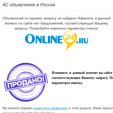
AC объявления в России
Объявлений по вашему запросу не найдено Извините, в данный
момент на сайте нет предложений, соответствующих Вашему
запросу. Попробуйте изменить параметры поиска.
Извините, в данный момент на сайте
соответствующих Вашему запросу. П
параметры поиска.
Вы можете первым
разместить объявление
в этом разделе. Ваше предл