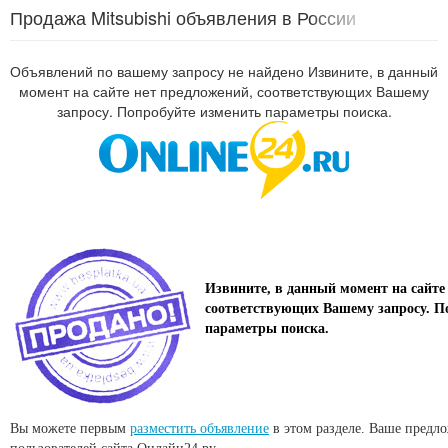
Продажа Mitsubishi объявления в России
Объявлений по вашему запросу не найдено Извините, в данный
момент на сайте нет предложений, соответствующих Вашему
запросу. Попробуйте изменить параметры поиска.
Извините, в данный момент на сайте
соответствующих Вашему запросу. П
параметры поиска.
Вы можете первым
разместить объявление
в этом разделе. Ваше предл