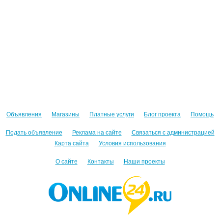
Объявления
Магазины
Платные услуги
Блог проекта
Помощь
Подать объявление
Реклама на сайте
Связаться с администрацией
Карта сайта
Условия использования
О сайте
Контакты
Наши проекты