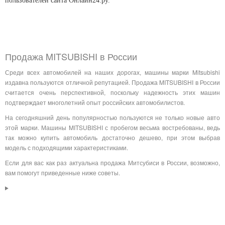
пользователей сайта Онлайн24.ру.
Продажа MITSUBISHI в России
Среди всех автомобилей на наших дорогах, машины марки Mitsubishi
издавна пользуются отличной репутацией. Продажа MITSUBISHI в России
считается очень перспективной, поскольку надежность этих машин
подтверждает многолетний опыт российских автомобилистов.
На сегодняшний день популярностью пользуются не только новые авто
этой марки. Машины MITSUBISHI с пробегом весьма востребованы, ведь
так можно купить автомобиль достаточно дешево, при этом выбрав
модель с подходящими характеристиками.
Если для вас как раз актуальна продажа Митсубиси в России, возможно,
вам помогут приведенные ниже советы.