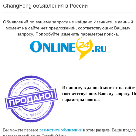
ChangFeng объявления в России
Объявлений по вашему запросу не найдено Извините, в данный
момент на сайте нет предложений, соответствующих Вашему
запросу. Попробуйте изменить параметры поиска.
Извините, в данный момент на сайте
соответствующих Вашему запросу. П
параметры поиска.
Вы можете первым
разместить объявление
в этом разделе. Ваше предл