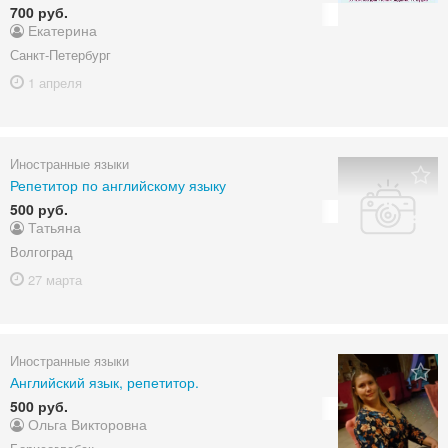
700 руб.
Екатерина
Санкт-Петербург
1 апреля
Иностранные языки
Репетитор по английскому языку
500 руб.
Татьяна
Волгоград
27 марта
Иностранные языки
Английский язык, репетитор.
500 руб.
Ольга Викторовна