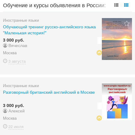
Обучение и курсы объявления в России:
Иностранные языки
Иностранные языки
Обучающий тренинг русско-английского языка
"Маленькая история!"
3 000 руб.
Вячеслав
Москва
3 августа
Иностранные языки
Разговорный британский английский в Москве
3 000 руб.
Алексей
Москва
22 июля