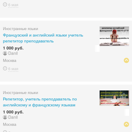
6 мая
Иностранные языки
Французский и английский языки учитель
репетитор преподаватель
1 000 руб.
Danil
Москва
6 мая
Иностранные языки
Репетитор, учитель преподаватель по
английскому и французскому языкам
1 000 руб.
Danil
Москва