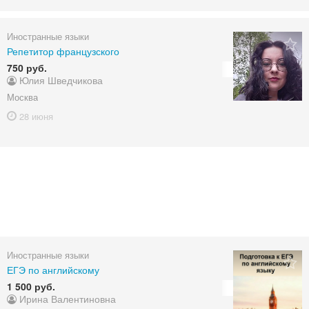
Иностранные языки
Репетитор французского
750 руб.
Юлия Шведчикова
Москва
28 июня
Иностранные языки
ЕГЭ по английскому
1 500 руб.
Ирина Валентиновна