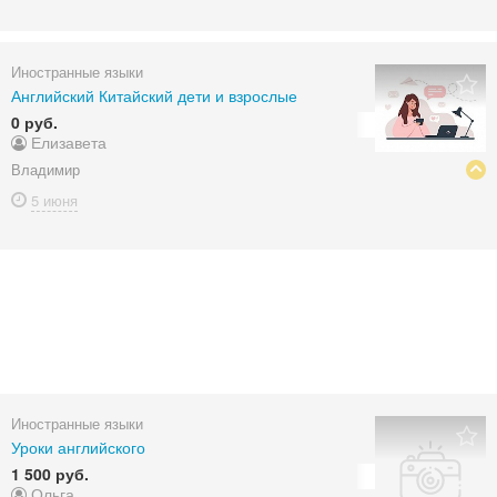
Иностранные языки
Английский Китайский дети и взрослые
0 руб.
Елизавета
Владимир
5 июня
Иностранные языки
Уроки английского
1 500 руб.
Ольга