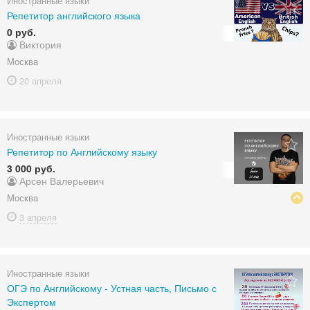
Иностранные языки
Репетитор английского языка
0 руб.
Виктория
Москва
20 апреля
Иностранные языки
Репетитор по Английскому языку
3 000 руб.
Арсен Валерьевич
Москва
3 апреля
Иностранные языки
ОГЭ по Английскому - Устная часть, Письмо с
Экспертом