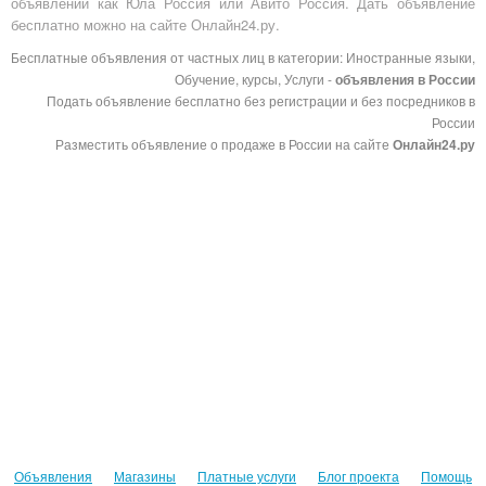
объявлений как Юла Россия или Авито Россия. Дать объявление
бесплатно можно на сайте Онлайн24.ру.
Бесплатные объявления от частных лиц в категории: Иностранные языки,
Обучение, курсы, Услуги -
объявления в России
Подать объявление бесплатно без регистрации и без посредников в
России
Разместить объявление о продаже в России на сайте
Онлайн24.ру
Объявления
Магазины
Платные услуги
Блог проекта
Помощь