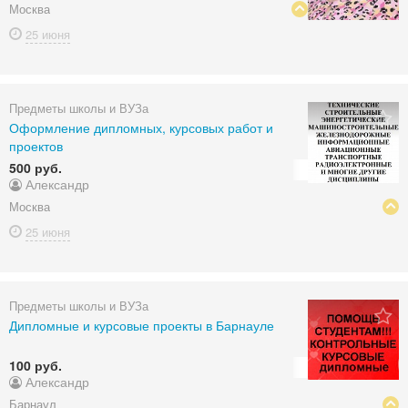
Москва
25 июня
Предметы школы и ВУЗа
Оформление дипломных, курсовых работ и
проектов
500 руб.
Александр
Москва
25 июня
Предметы школы и ВУЗа
Дипломные и курсовые проекты в Барнауле
100 руб.
Александр
Барнаул