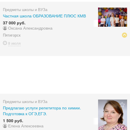
Предметы школы и ВУЗа
Частная школа ОБРАЗОВАНИЕ ПЛЮС КМВ
37 000 руб.
Оксана Александровна
Пятигорск
8 июля
Предметы школы и ВУЗа
Предлагаю услуги репетитора по химии.
Подготовка к ОГЭ,ЕГЭ.
1 500 руб.
Елена Алексеевна