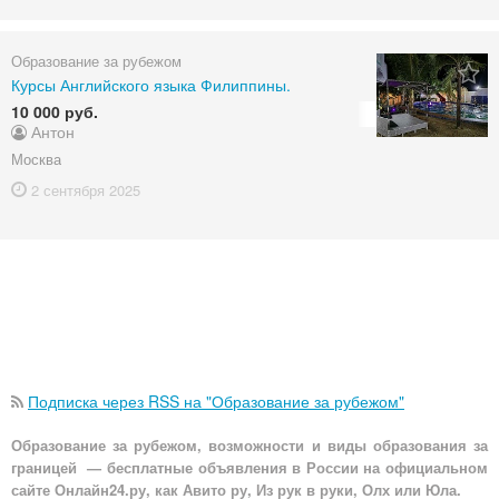
Образование за рубежом
Курсы Английского языка Филиппины.
10 000 руб.
Антон
Москва
2 сентября
2025
Подписка через RSS на "Образование за рубежом"
Образование за рубежом, возможности и виды образования за
границей — бесплатные объявления в России на официальном
сайте Онлайн24.ру, как Авито ру, Из рук в руки, Олх или Юла.