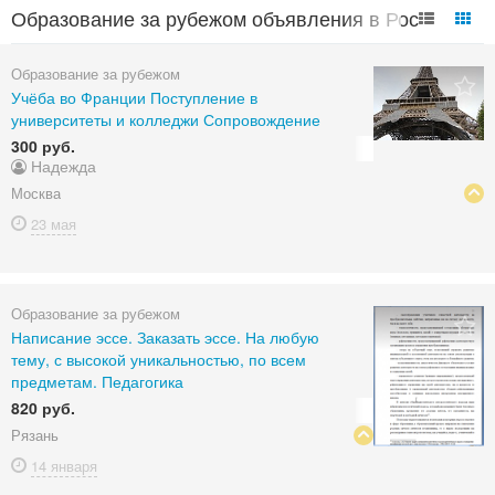
Образование за рубежом объявления в России
Образование за рубежом
Учёба во Франции Поступление в
университеты и колледжи Сопровождение
300 руб.
Надежда
Москва
23 мая
Образование за рубежом
Написание эссе. Заказать эссе. На любую
тему, с высокой уникальностью, по всем
предметам. Педагогика
820 руб.
Рязань
14 января