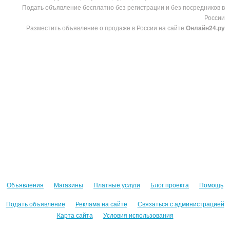
Подать объявление бесплатно без регистрации и без посредников в
России
Разместить объявление о продаже в России на сайте
Онлайн24.ру
Объявления
Магазины
Платные услуги
Блог проекта
Помощь
Подать объявление
Реклама на сайте
Связаться с администрацией
Карта сайта
Условия использования