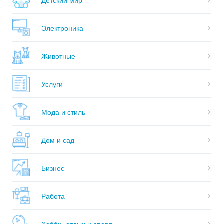
Электроника
Животные
Услуги
Мода и стиль
Дом и сад
Бизнес
Работа
Хобби, отдых и спорт