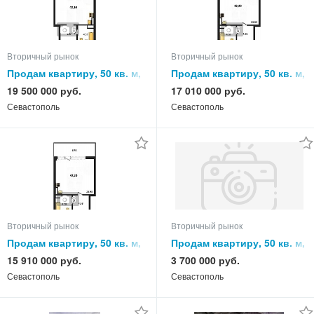
6
6
Вторичный рынок
Вторичный рынок
Продам квартиру, 50 кв. м,
Продам квартиру, 50 кв. м,
этаж
этаж
19 500 000 руб.
17 010 000 руб.
Севастополь
Севастополь
6
Вторичный рынок
Вторичный рынок
Продам квартиру, 50 кв. м,
Продам квартиру, 50 кв. м,
этаж
этаж
15 910 000 руб.
3 700 000 руб.
Севастополь
Севастополь