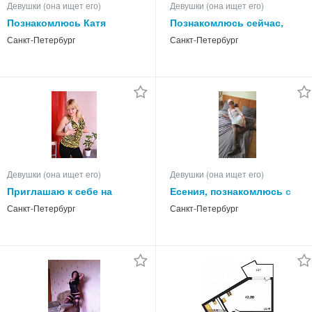
Девушки (она ищет его)
Девушки (она ищет его)
Познакомлюсь Катя
Познакомлюсь сейчас,
реальная
Санкт-Петербург
Санкт-Петербург
Девушки (она ищет его)
Девушки (она ищет его)
Приглашаю к себе на
Есения, познакомлюсь с
знакомство
русским мужчиной
Санкт-Петербург
Санкт-Петербург