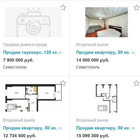
Продажа домов в городе
Вторичный рынок
Продам таунхаус, 135 кв.м
Продам квартиру, 50 кв. м,
этаж
7 900 000 руб.
14 000 000 руб.
Севастополь
Севастополь
6
6
Вторичный рынок
Вторичный рынок
Продам квартиру, 50 кв. м,
Продам квартиру, 50 кв. м,
этаж
этаж
12 734 400 руб.
15 099 300 руб.